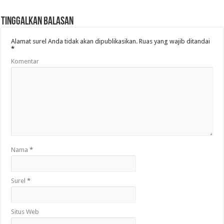
Tinggalkan Balasan
Alamat surel Anda tidak akan dipublikasikan.
Ruas yang wajib ditandai
*
Komentar
Nama
*
Surel
*
Situs Web