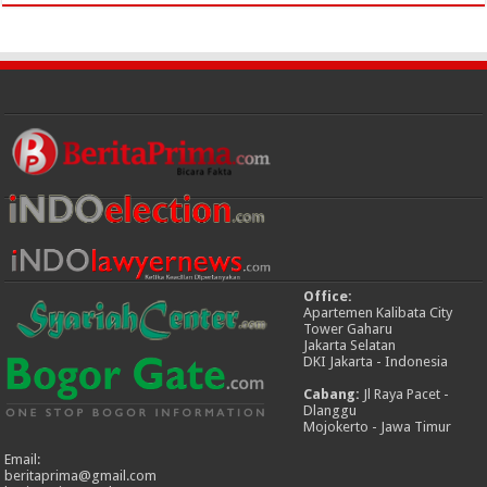
Office:
Apartemen Kalibata City
Tower Gaharu
Jakarta Selatan
DKI Jakarta - Indonesia
Cabang:
Jl Raya Pacet -
Dlanggu
Mojokerto - Jawa Timur
Email:
beritaprima@gmail.com