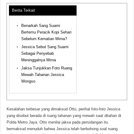
Berita Terkait
Benarkah Sang Suami
Bertemu Peracik Kopi Sehari
Sebelum Kematian Mirna?
Jessica Sebut Sang Suami
Sebagai Penyebab
Meninggalnya Mirna
Jaksa Tunjukkan Foto Ruang
Mewah Tahanan Jessica
Wongso
Kesalahan terbesar yang dimaksud Otto, perihal foto-foto Jessica
yang disebut berada di ruang tahanan yang mewah saat ditahan di
Polda Metro Jaya. Otto menilai jaksa pada persidangan itu
bermaksud menuduh bahwa Jessica telah berbohong soal ruang