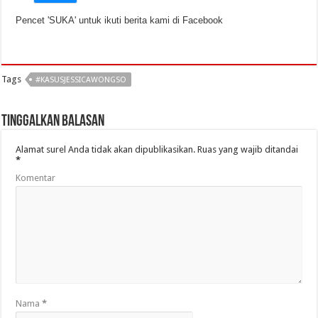
Pencet 'SUKA' untuk ikuti berita kami di Facebook
Tags
#KASUSJESSICAWONGSO
Tinggalkan Balasan
Alamat surel Anda tidak akan dipublikasikan.
Ruas yang wajib ditandai
*
Komentar
Nama
*