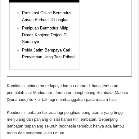
Prostitusi Online Bermodus
Arisan Berhasil Dibongkar
Penipuan Bermodus Mirip
Dimas Kanjeng Terjadi Di
Surabaya
Polda Jatim Berupaya Cari
Penyimpan Uang Taat Pribadi
Kondisi ini seiring meredupnya lampu utama di tiang jembatan
pembelah laut Madura itu. Jembatan penghubung Surabaya-Madura
(Suramadu) itu kini tak lagi membanggakan pada malam hari.
Kondisi ini lantaran tak ada lagi penghias tiang utama yang tinggi
menjulang dan panjang di sisi kanan kiri jembatan. Sepanjang
jembatan terpanjang seluruh Indonesia tersebut hanya ada lampu
redup dan penerang jalan umum.