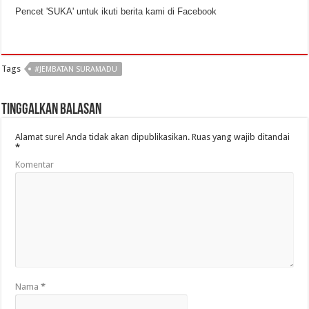
Pencet 'SUKA' untuk ikuti berita kami di Facebook
Tags
#JEMBATAN SURAMADU
Tinggalkan Balasan
Alamat surel Anda tidak akan dipublikasikan.
Ruas yang wajib ditandai
*
Komentar
Nama
*