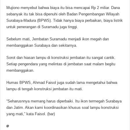
Mujiono menyebut bahwa biaya itu bisa mencapai Rp 2 miliar. Dana
sebanyak itu tak bisa dipenuhi oleh Badan Pengembangan Wilayah
Surabaya-Madura (BPWS). Tidak hanya biaya perbaikan, biaya listrik
untuk penerangan di Suramadu juga tinggi.
Sebelum mati, Jembatan Suramadu menjadi ikon megah dan
membanggakan Surabaya dan sekitarnya.
Sorot dan hiasan lampu di konstruksi jembatan itu sangat cantik.
Setiap pengendara yang melintas di jembatan saat malam begitu
membanggakan.
Humas BPWS, Ahmad Faisol juga sudah lama mengetahui bahwa
lampu di tengah konstruksi jembatan itu mati.
“Seharusnnya memang harus diperbaiki. Itu ikon termegah Surabaya
dan Jatim. Akan kami koordinasikan khusus soal lampu konstruksi
yang mati,” kata Faisol. (bar)