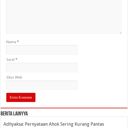
Nama
*
Surel
*
Situs Web
Berita Lainyya
Adhyaksa: Pernyataan Ahok Sering Kurang Pantas