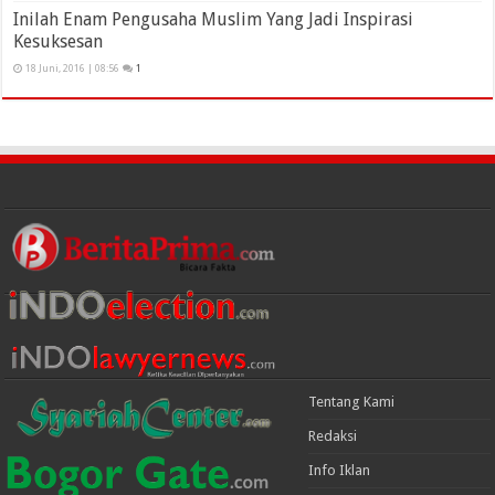
Inilah Enam Pengusaha Muslim Yang Jadi Inspirasi
Kesuksesan
18 Juni, 2016 | 08:56
1
Tentang Kami
Redaksi
Info Iklan