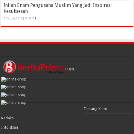
Inilah Enam Pengusaha Muslim Yang Jadi Inspirasi
Kesuksesan
18 Juni, 2016 | 08:56
1
Tentang Kami
Redaksi
Info Iklan