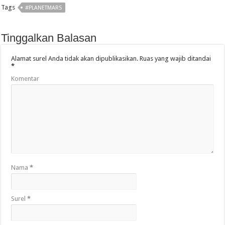
Tags
#PLANETMARS
Tinggalkan Balasan
Alamat surel Anda tidak akan dipublikasikan.
Ruas yang wajib ditandai
*
Komentar
Nama
*
Surel
*