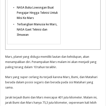
NASA Buka Lowongan Buat
Pengajar Hingga Teknisi Untuk
Misi Ke Mars
Terbangkan Manusia ke Mars,
NASA Gaet Teknisi dan
Ilmuwan
Mars, planet yang diduga memiliki lautan dan kehidupan, akan
menampakkan diri. Penampakan Mars malam ini akan menjadi yang
paling terang dalam 10 tahun terakhir.
Mars yang super cerlang itu terjadi karena Mars, Bumi, dan Matahari
berada dalam posisi segaris dan berada pada sisi Matahari yang
sama.
Jarak terjauh Bumi dan Mars mencapai 401 juta kilometer. Malam ini,
jarak Bumi dan Mars hanya 75,3 juta kilometer, seperenam kali lebih