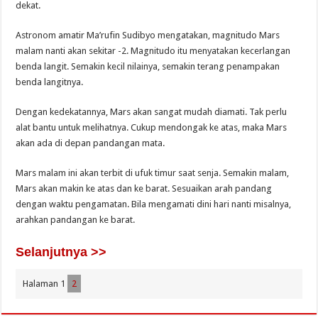
dekat.
Astronom amatir Ma’rufin Sudibyo mengatakan, magnitudo Mars
malam nanti akan sekitar -2. Magnitudo itu menyatakan kecerlangan
benda langit. Semakin kecil nilainya, semakin terang penampakan
benda langitnya.
Dengan kedekatannya, Mars akan sangat mudah diamati. Tak perlu
alat bantu untuk melihatnya. Cukup mendongak ke atas, maka Mars
akan ada di depan pandangan mata.
Mars malam ini akan terbit di ufuk timur saat senja. Semakin malam,
Mars akan makin ke atas dan ke barat. Sesuaikan arah pandang
dengan waktu pengamatan. Bila mengamati dini hari nanti misalnya,
arahkan pandangan ke barat.
Selanjutnya >>
Halaman 1
2