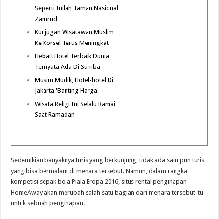
Seperti Inilah Taman Nasional
Zamrud
Kunjugan Wisatawan Muslim
Ke Korsel Terus Meningkat
Hebat! Hotel Terbaik Dunia
Ternyata Ada Di Sumba
Musim Mudik, Hotel-hotel Di
Jakarta 'Banting Harga'
Wisata Religi Ini Selalu Ramai
Saat Ramadan
Sedemikian banyaknya turis yang berkunjung, tidak ada satu pun turis
yang bisa bermalam di menara tersebut. Namun, dalam rangka
kompetisi sepak bola Piala Eropa 2016, situs rental penginapan
HomeAway akan merubah salah satu bagian dari menara tersebut itu
untuk sebuah penginapan.