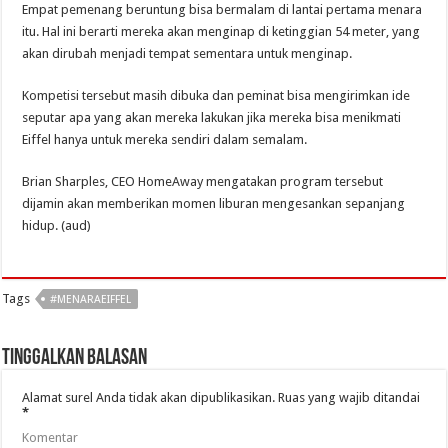
Empat pemenang beruntung bisa bermalam di lantai pertama menara
itu. Hal ini berarti mereka akan menginap di ketinggian 54 meter, yang
akan dirubah menjadi tempat sementara untuk menginap.
Kompetisi tersebut masih dibuka dan peminat bisa mengirimkan ide
seputar apa yang akan mereka lakukan jika mereka bisa menikmati
Eiffel hanya untuk mereka sendiri dalam semalam.
Brian Sharples, CEO HomeAway mengatakan program tersebut
dijamin akan memberikan momen liburan mengesankan sepanjang
hidup. (aud)
Tags
#MENARAEIFFEL
Tinggalkan Balasan
Alamat surel Anda tidak akan dipublikasikan.
Ruas yang wajib ditandai
*
Komentar