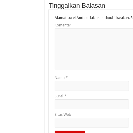
Tinggalkan Balasan
Alamat surel Anda tidak akan dipublikasikan.
R
Komentar
Nama
*
Surel
*
Situs Web