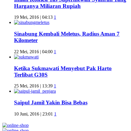
Harganya Miliaran Rupiah
19 Mei, 2016 | 04:13
1
Sinabung Kembali Meletus, Radius Aman 7
Kilometer
22 Mei, 2016 | 04:00
1
Ketika Sukmawati Menyebut Pak Harto
Terlibat G30S
25 Mei, 2016 | 13:39
1
Saipul Jamil Yakin Bisa Bebas
10 Juni, 2016 | 23:01
1