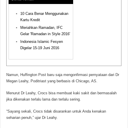
10 Cara Benar Menggunakan
Kartu Kredit
Meriahkan Ramadan, IFC
Gelar 'Ramadan in Style 2016'
Indonesia Islamic Fesyen
Digelar 15-19 Juni 2016
Namun, Huffington Post baru saja mengonfirmasi pernyataan dari Dr
Megan Leahy, Poditriast yang berbasis di Chicago, AS.
Menurut Dr Leahy, Crocs bisa membuat kaki sakit dan bermasalah
jika dikenakan terlalu lama dan terlalu sering.
“Sayang sekali, Crocs tidak disarankan untuk Anda kenakan
seharian penuh,” ujar Dr Leahy.