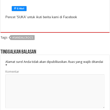
Pencet 'SUKA' untuk ikuti berita kami di Facebook
Tags
#SANDALCROCS
Tinggalkan Balasan
Alamat surel Anda tidak akan dipublikasikan.
Ruas yang wajib ditandai
*
Komentar