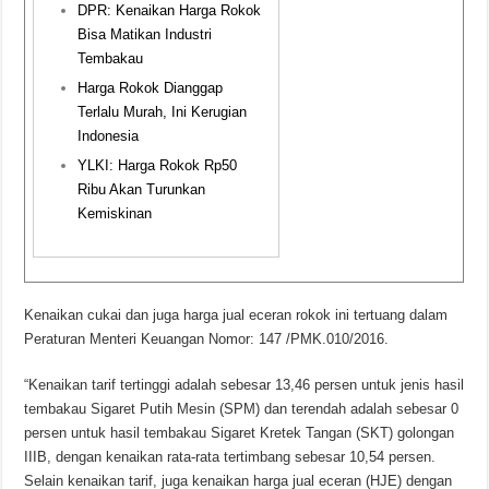
DPR: Kenaikan Harga Rokok
Bisa Matikan Industri
Tembakau
Harga Rokok Dianggap
Terlalu Murah, Ini Kerugian
Indonesia
YLKI: Harga Rokok Rp50
Ribu Akan Turunkan
Kemiskinan
Kenaikan cukai dan juga harga jual eceran rokok ini tertuang dalam
Peraturan Menteri Keuangan Nomor: 147 /PMK.010/2016.
“Kenaikan tarif tertinggi adalah sebesar 13,46 persen untuk jenis hasil
tembakau Sigaret Putih Mesin (SPM) dan terendah adalah sebesar 0
persen untuk hasil tembakau Sigaret Kretek Tangan (SKT) golongan
IIIB, dengan kenaikan rata-rata tertimbang sebesar 10,54 persen.
Selain kenaikan tarif, juga kenaikan harga jual eceran (HJE) dengan