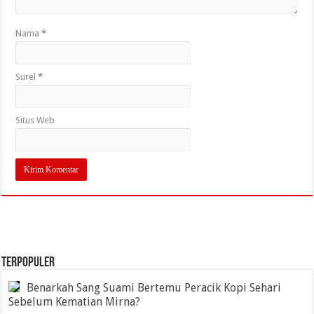
Nama
*
Surel
*
Situs Web
TERPOPULER
Benarkah Sang Suami Bertemu Peracik Kopi Sehari
Sebelum Kematian Mirna?