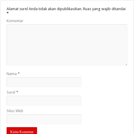
Alamat surel Anda tidak akan dipublikasikan.
Ruas yang wajib ditandai
*
Komentar
Nama
*
Surel
*
Situs Web