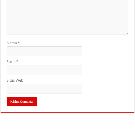
Nama
*
Surel
*
Situs Web