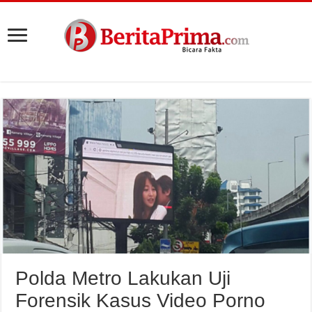
Polda Metro Lakukan Uji
Forensik Kasus Video Porno