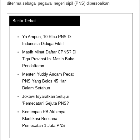
diterima sebagai pegawai negeri sipil (PNS) dipersoalkan.
Berita Terkait
Ya Ampun, 10 Ribu PNS Di
Indonesia Diduga Fiktif
Masih Minat Daftar CPNS? Di
Tiga Provinsi Ini Masih Buka
Pendaftaran
Menteri Yuddy Ancam Pecat
PNS Yang Bolos 45 Hari
Dalam Setahun
Jokowi Isyaratkan Setujui
'Pemecatan' Sejuta PNS?
Kemenpan RB Akhirnya
Klarifikasi Rencana
Pemecatan 1 Juta PNS