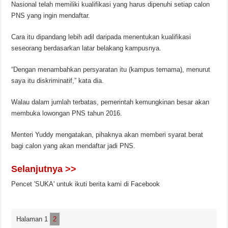
Nasional telah memiliki kualifikasi yang harus dipenuhi setiap calon
PNS yang ingin mendaftar.
Cara itu dipandang lebih adil daripada menentukan kualifikasi
seseorang berdasarkan latar belakang kampusnya.
“Dengan menambahkan persyaratan itu (kampus ternama), menurut
saya itu diskriminatif,” kata dia.
Walau dalam jumlah terbatas, pemerintah kemungkinan besar akan
membuka lowongan PNS tahun 2016.
Menteri Yuddy mengatakan, pihaknya akan memberi syarat berat
bagi calon yang akan mendaftar jadi PNS.
Selanjutnya >>
Pencet 'SUKA' untuk ikuti berita kami di Facebook
Halaman 1
2