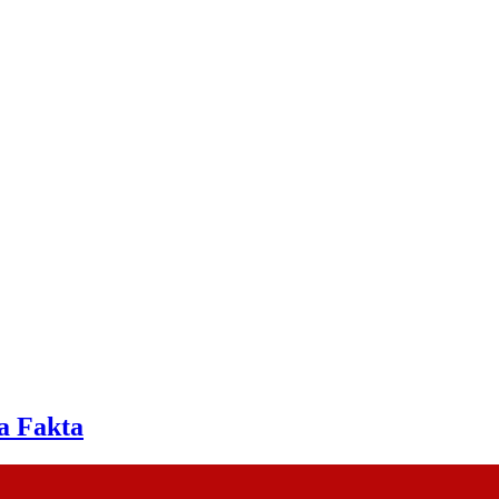
a Fakta