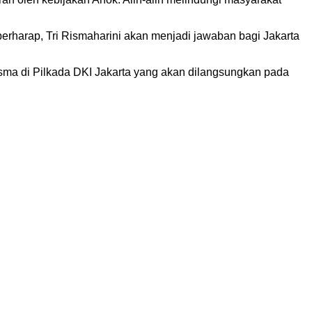
rharap, Tri Rismaharini akan menjadi jawaban bagi Jakarta
ma di Pilkada DKI Jakarta yang akan dilangsungkan pada