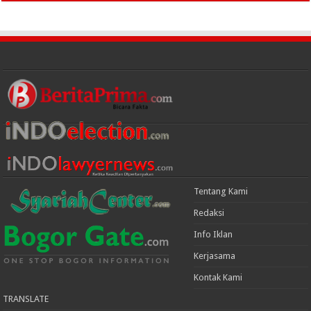
Tentang Kami
Redaksi
Info Iklan
Kerjasama
Kontak Kami
TRANSLATE