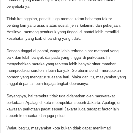
penyebabnya.
Tidak ketinggalan, peneliti juga memasukkan beberapa faktor
penting lain yaitu usia, status sosial, jenis kelamin, dan pekerjaan.
Hasilnya, memang penduduk yang tinggal di pantai lebih memiliki
kesehatan yang baik di banding yang tidak.
Dengan tinggal di pantai, warga lebih terkena sinar matahari yang
baik dan lebih banyak daripada yang tinggal di perkotaan. Ini
menyebabkan mereka yang terkena lebih banyak sinar matahari
memproduksi serotonin lebih banyak. Serotonin sendiri merupakan
hormon yang mengatur suasana hati. Maka dari itu, masyarakat yang
tinggal di pantai lebih terjaga tingkat depresinya.
Sayangnya, hal tersebut tidak uga didapatkan oleh masyarakat
perkotaan. Apalagi di kota metropolitan seperti Jakarta. Apalagi, di
kawasan perkotaan padat seperti Jakarta juga terdapat factor lain
seperti kemacetan dan juga polusi.
Walau begitu, masyarakat kota bukan tidak dapat menikmati