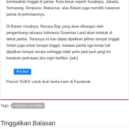
kemewahan tinggal di pantai. Kota besar seperti Surabaya, Jakarta,
Semarang, Denpasar, Makassar, atau Batam juga memiliki kawasan
pantai di perkotaannya.
Di Batam misalnya, Nuvasa Bay yang akan dibangun oleh
pengembang raksasa Indonesia Sinarmas Land akan terletak di
dekat pantai. Tentunya ini kan dapat dijadikan pilihan tempat tinggal.
Selain juga untuk tempat tinggal, kawaan pantai uga kerap kali
dijadikan tempat wisata sehingga tidak perlu jauh-jauh pergi ke
kawasan perkotaan jika ingin berlibur. (adv)
Pencet 'SUKA' untuk ikuti berita kami di Facebook
Tags
#RUMAH DI PANTAI
Tinggalkan Balasan