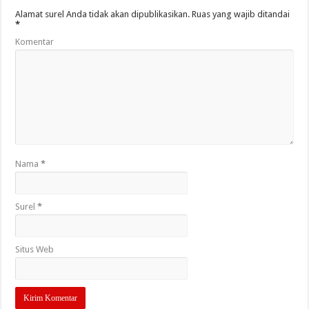
Alamat surel Anda tidak akan dipublikasikan.
Ruas yang wajib ditandai
*
Komentar
Nama
*
Surel
*
Situs Web