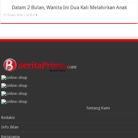
Dalam 2 Bulan, Wanita Ini Dua Kali Melahirkan Anak
13 Juni, 2016 | 13:33
1
Tentang Kami
Redaksi
Info Iklan
Kerjasama