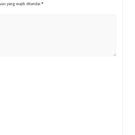
uas yang wajib ditandai
*