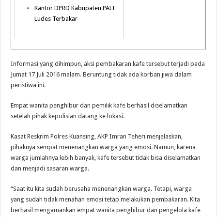
Kantor DPRD Kabupaten PALI
Ludes Terbakar
Informasi yang dihimpun, aksi pembakaran kafe tersebut terjadi pada
Jumat 17 Juli 2016 malam. Beruntung tidak ada korban jiwa dalam
peristiwa ini.
Empat wanita penghibur dan pemilik kafe berhasil diselamatkan
setelah pihak kepolisian datang ke lokasi.
Kasat Reskrim Polres Kuansing, AKP Imran Teheri menjelaskan,
pihaknya sempat menenangkan warga yang emosi. Namun, karena
warga jumlahnya lebih banyak, kafe tersebut tidak bisa diselamatkan
dan menjadi sasaran warga.
“Saat itu kita sudah berusaha menenangkan warga. Tetapi, warga
yang sudah tidak menahan emosi tetap melakukan pembakaran. Kita
berhasil mengamankan empat wanita penghibur dan pengelola kafe