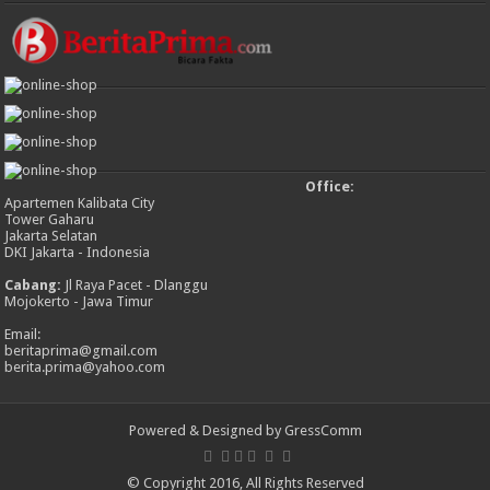
Office:
Apartemen Kalibata City
Tower Gaharu
Jakarta Selatan
DKI Jakarta - Indonesia
Cabang:
Jl Raya Pacet - Dlanggu
Mojokerto - Jawa Timur
Email:
beritaprima@gmail.com
berita.prima@yahoo.com
Powered & Designed by GressComm
© Copyright 2016, All Rights Reserved