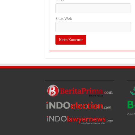
Situs Web