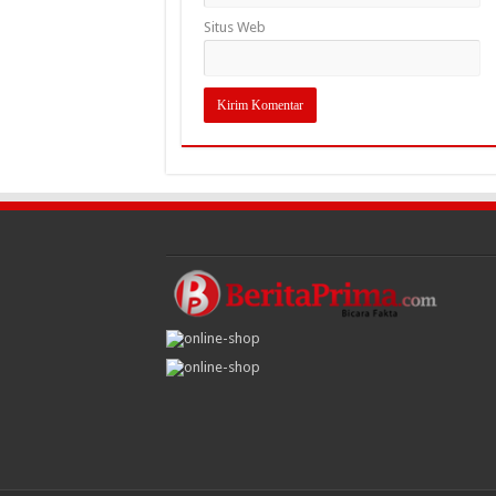
Situs Web