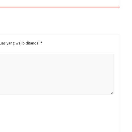
uas yang wajib ditandai
*