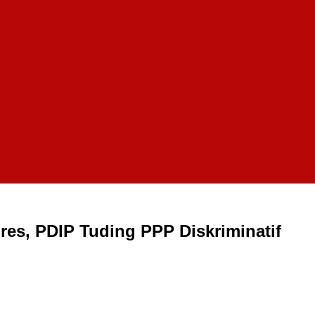
res, PDIP Tuding PPP Diskriminatif