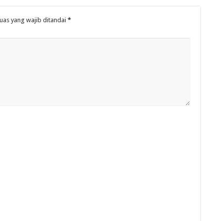
uas yang wajib ditandai
*