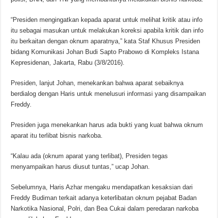
“Presiden mengingatkan kepada aparat untuk melihat kritik atau info
itu sebagai masukan untuk melakukan koreksi apabila kritik dan info
itu berkaitan dengan oknum aparatnya,” kata Staf Khusus Presiden
bidang Komunikasi Johan Budi Sapto Prabowo di Kompleks Istana
Kepresidenan, Jakarta, Rabu (3/8/2016).
Presiden, lanjut Johan, menekankan bahwa aparat sebaiknya
berdialog dengan Haris untuk menelusuri informasi yang disampaikan
Freddy.
Presiden juga menekankan harus ada bukti yang kuat bahwa oknum
aparat itu terlibat bisnis narkoba.
“Kalau ada (oknum aparat yang terlibat), Presiden tegas
menyampaikan harus diusut tuntas,” ucap Johan.
Sebelumnya, Haris Azhar mengaku mendapatkan kesaksian dari
Freddy Budiman terkait adanya keterlibatan oknum pejabat Badan
Narkotika Nasional, Polri, dan Bea Cukai dalam peredaran narkoba