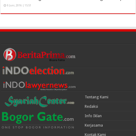
9 Juni, 2016 | 15:51
Tentang Kami
Redaksi
Info Iklan
Kerjasama
Kontak Kami