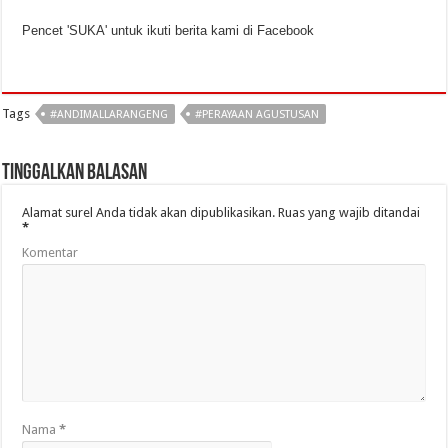
Pencet 'SUKA' untuk ikuti berita kami di Facebook
Tags
#ANDIMALLARANGENG
#PERAYAAN AGUSTUSAN
Tinggalkan Balasan
Alamat surel Anda tidak akan dipublikasikan.
Ruas yang wajib ditandai
*
Komentar
Nama
*