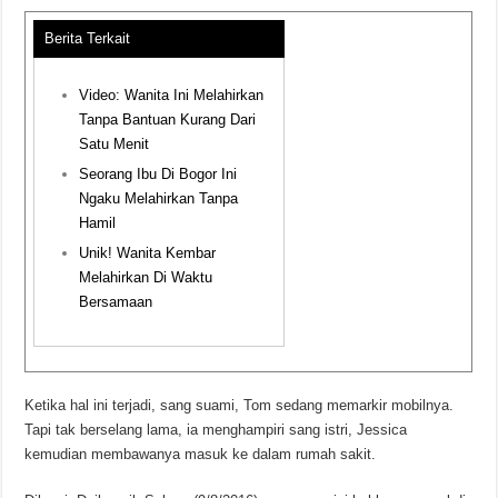
Berita Terkait
Video: Wanita Ini Melahirkan
Tanpa Bantuan Kurang Dari
Satu Menit
Seorang Ibu Di Bogor Ini
Ngaku Melahirkan Tanpa
Hamil
Unik! Wanita Kembar
Melahirkan Di Waktu
Bersamaan
Ketika hal ini terjadi, sang suami, Tom sedang memarkir mobilnya.
Tapi tak berselang lama, ia menghampiri sang istri, Jessica
kemudian membawanya masuk ke dalam rumah sakit.