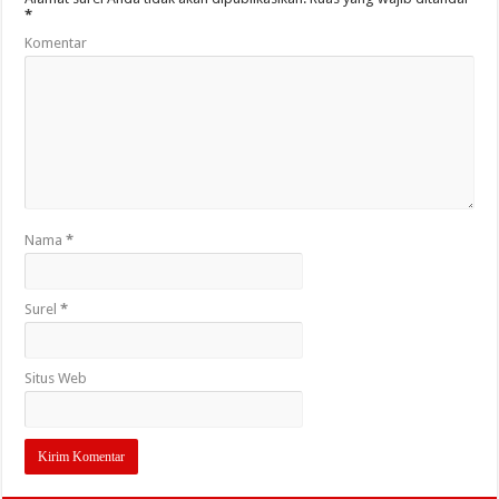
*
Komentar
Nama
*
Surel
*
Situs Web