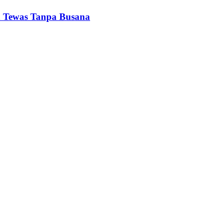
n Tewas Tanpa Busana