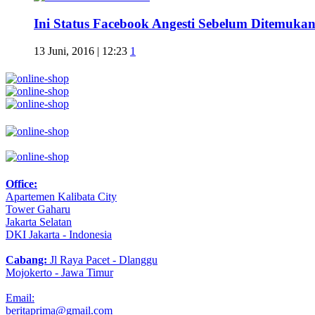
Ini Status Facebook Angesti Sebelum Ditemuka
13 Juni, 2016 | 12:23
1
Office:
Apartemen Kalibata City
Tower Gaharu
Jakarta Selatan
DKI Jakarta - Indonesia
Cabang:
Jl Raya Pacet - Dlanggu
Mojokerto - Jawa Timur
Email:
beritaprima@gmail.com