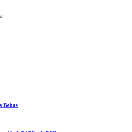
s Bebas