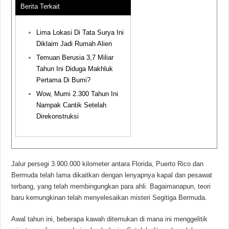
Berita Terkait
Lima Lokasi Di Tata Surya Ini
Diklaim Jadi Rumah Alien
Temuan Berusia 3,7 Miliar
Tahun Ini Diduga Makhluk
Pertama Di Bumi?
Wow, Mumi 2.300 Tahun Ini
Nampak Cantik Setelah
Direkonstruksi
Jalur persegi 3.900.000 kilometer antara Florida, Puerto Rico dan
Bermuda telah lama dikaitkan dengan lenyapnya kapal dan pesawat
terbang, yang telah membingungkan para ahli. Bagaimanapun, teori
baru kemungkinan telah menyelesaikan misteri Segitiga Bermuda.
Awal tahun ini, beberapa kawah ditemukan di mana ini menggelitik