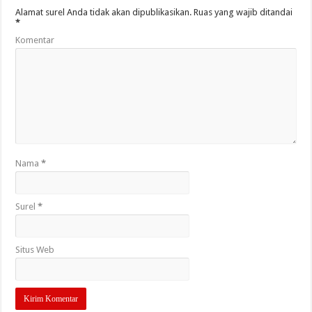
Alamat surel Anda tidak akan dipublikasikan.
Ruas yang wajib ditandai
*
Komentar
Nama
*
Surel
*
Situs Web