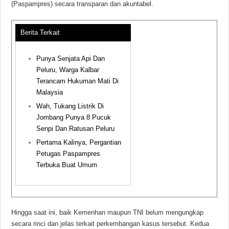
(Paspampres) secara transparan dan akuntabel.
Berita Terkait
Punya Senjata Api Dan
Peluru, Warga Kalbar
Terancam Hukuman Mati Di
Malaysia
Wah, Tukang Listrik Di
Jombang Punya 8 Pucuk
Senpi Dan Ratusan Peluru
Pertama Kalinya, Pergantian
Petugas Paspampres
Terbuka Buat Umum
Hingga saat ini, baik Kemenhan maupun TNI belum mengungkap
secara rinci dan jelas terkait perkembangan kasus tersebut. Kedua