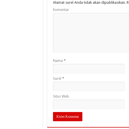
Alamat surel Anda tidak akan dipublikasikan.
R
Komentar
Nama
*
Surel
*
Situs Web