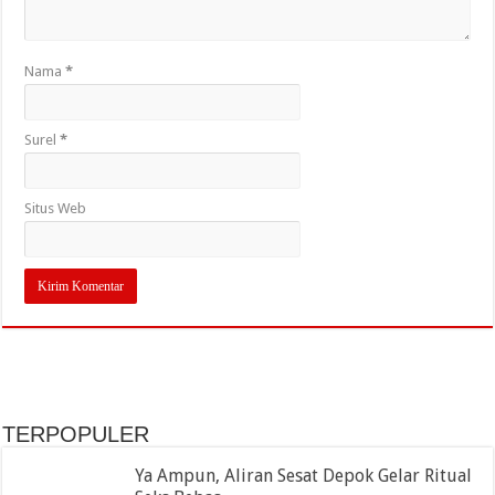
Nama
*
Surel
*
Situs Web
TERPOPULER
Ya Ampun, Aliran Sesat Depok Gelar Ritual