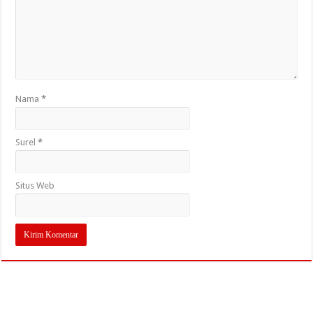
Nama
*
Surel
*
Situs Web