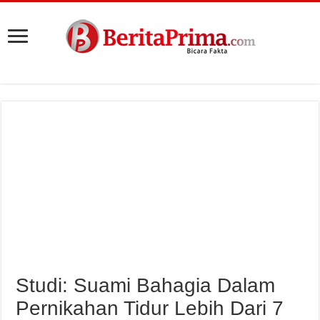
Studi: Suami Bahagia Dalam
Pernikahan Tidur Lebih Dari 7