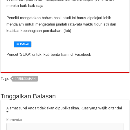
mereka baik-baik saja.
Peneliti mengatakan bahwa hasil studi ini harus dipelajari lebih
mendalam untuk mengetahui jumlah rata-rata waktu tidur istri dan
kualitas kebahagiaan pernikahan. (feb)
Pencet 'SUKA' untuk ikuti berita kami di Facebook
Tags
#PERNIKAHAN
Tinggalkan Balasan
Alamat surel Anda tidak akan dipublikasikan.
Ruas yang wajib ditandai
*
Komentar