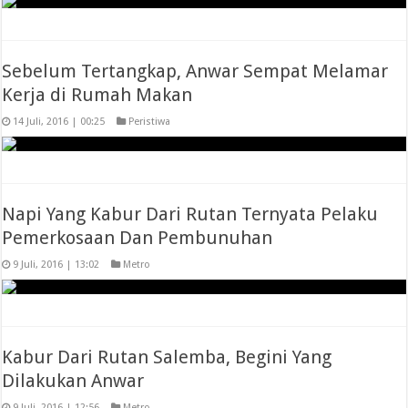
Sebelum Tertangkap, Anwar Sempat Melamar
Kerja di Rumah Makan
14 Juli, 2016 | 00:25
Peristiwa
Napi Yang Kabur Dari Rutan Ternyata Pelaku
Pemerkosaan Dan Pembunuhan
9 Juli, 2016 | 13:02
Metro
Kabur Dari Rutan Salemba, Begini Yang
Dilakukan Anwar
9 Juli, 2016 | 12:56
Metro