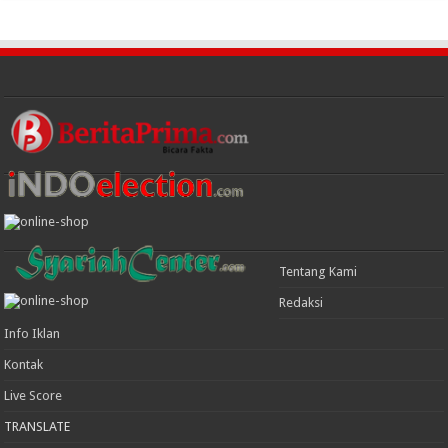
Tentang Kami
Redaksi
Info Iklan
Kontak
Live Score
TRANSLATE