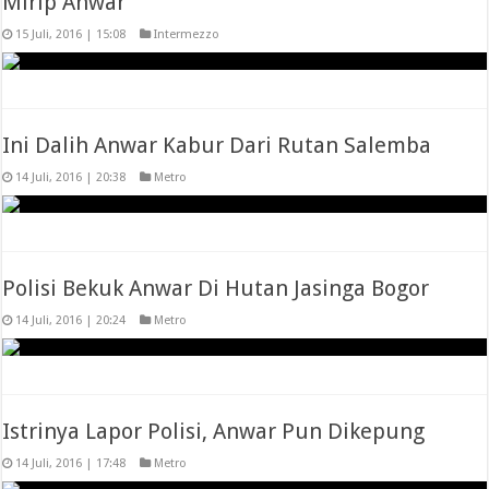
Mirip Anwar
15 Juli, 2016 | 15:08
Intermezzo
Ini Dalih Anwar Kabur Dari Rutan Salemba
14 Juli, 2016 | 20:38
Metro
Polisi Bekuk Anwar Di Hutan Jasinga Bogor
14 Juli, 2016 | 20:24
Metro
Istrinya Lapor Polisi, Anwar Pun Dikepung
14 Juli, 2016 | 17:48
Metro