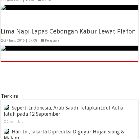
Lima Napi Lapas Cebongan Kabur Lewat Plafon
27 Juni, 2016 | 07:08
Peristiwa
Terkini
Seperti Indonesia, Arab Saudi Tetapkan Idul Adha
Jatuh pada 12 September
2 menit lalu
Hari Ini, Jakarta Diprediksi Diguyur Hujan Siang &
Malam