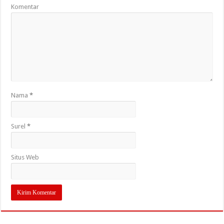
Komentar
Nama
*
Surel
*
Situs Web