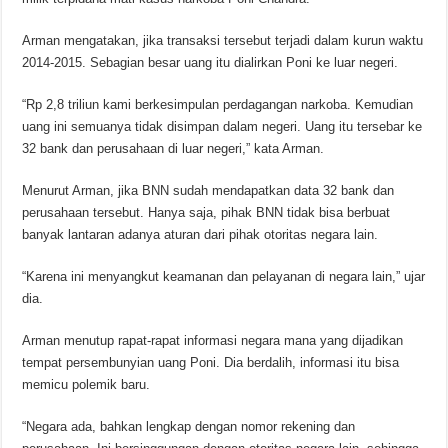
Arman mengatakan, jika transaksi tersebut terjadi dalam kurun waktu
2014-2015. Sebagian besar uang itu dialirkan Poni ke luar negeri.
“Rp 2,8 triliun kami berkesimpulan perdagangan narkoba. Kemudian
uang ini semuanya tidak disimpan dalam negeri. Uang itu tersebar ke
32 bank dan perusahaan di luar negeri,” kata Arman.
Menurut Arman, jika BNN sudah mendapatkan data 32 bank dan
perusahaan tersebut. Hanya saja, pihak BNN tidak bisa berbuat
banyak lantaran adanya aturan dari pihak otoritas negara lain.
“Karena ini menyangkut keamanan dan pelayanan di negara lain,” ujar
dia.
Arman menutup rapat-rapat informasi negara mana yang dijadikan
tempat persembunyian uang Poni. Dia berdalih, informasi itu bisa
memicu polemik baru.
“Negara ada, bahkan lengkap dengan nomor rekening dan