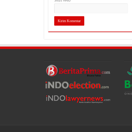
Situs Web