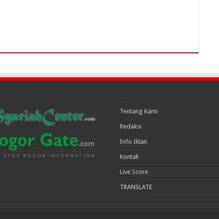
Tentang Kami
Redaksi
Info Iklan
Kontak
Live Score
TRANSLATE