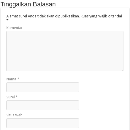
Tinggalkan Balasan
Alamat surel Anda tidak akan dipublikasikan.
Ruas yang wajib ditandai
*
Komentar
Nama
*
Surel
*
Situs Web