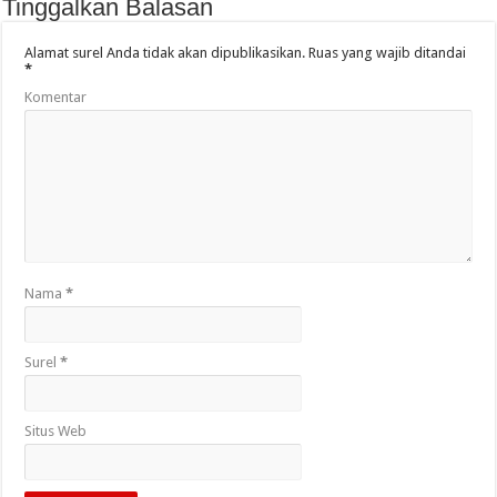
Tinggalkan Balasan
Alamat surel Anda tidak akan dipublikasikan.
Ruas yang wajib ditandai
*
Komentar
Nama
*
Surel
*
Situs Web