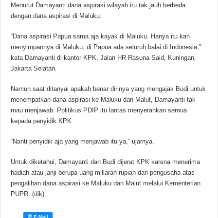
Menurut Damayanti dana aspirasi wilayah itu tak jauh berbeda
dengan dana aspirasi di Maluku.
“Dana aspirasi Papua sama aja kayak di Maluku. Hanya itu kan
menyimpannya di Maluku, di Papua ada seluruh balai di Indonesia,”
kata Damayanti di kantor KPK, Jalan HR Rasuna Said, Kuningan,
Jakarta Selatan.
Namun saat ditanyai apakah benar dirinya yang mengajak Budi untuk
menempatkan dana aspirasi ke Maluku dan Malut, Damayanti tak
mau menjawab. Politikus PDIP itu lantas menyerahkan semua
kepada penyidik KPK.
“Nanti penyidik aja yang menjawab itu ya,” ujarnya.
Untuk diketahui, Damayanti dan Budi dijerat KPK karena menerima
hadiah atau janji berupa uang miliaran rupiah dari pengusaha atas
pengalihan dana aspirasi ke Maluku dan Malut melalui Kementerian
PUPR. (dik)