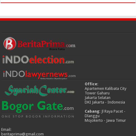
Office:
Apartemen Kalibata City
Tower Gaharu
Jakarta Selatan
DKI Jakarta - Indonesia
Cabang:
Jl Raya Pacet -
Dlanggu
Mojokerto - Jawa Timur
Email:
beritaprima@gmail.com