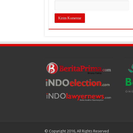
© Copyright 2016, All Rights Reserved