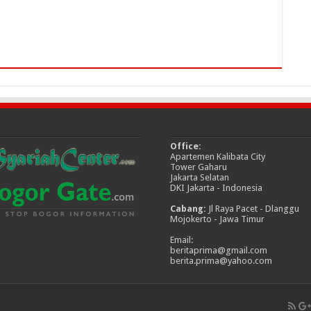
Office:
Apartemen Kalibata City
Tower Gaharu
Jakarta Selatan
DKI Jakarta - Indonesia
Cabang:
Jl Raya Pacet - Dlanggu
Mojokerto - Jawa Timur
Email:
beritaprima@gmail.com
berita.prima@yahoo.com