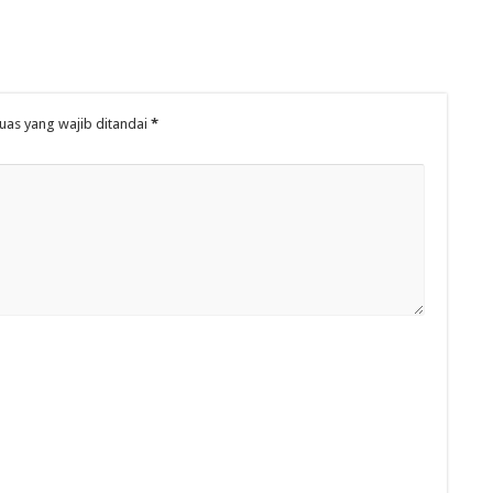
uas yang wajib ditandai
*