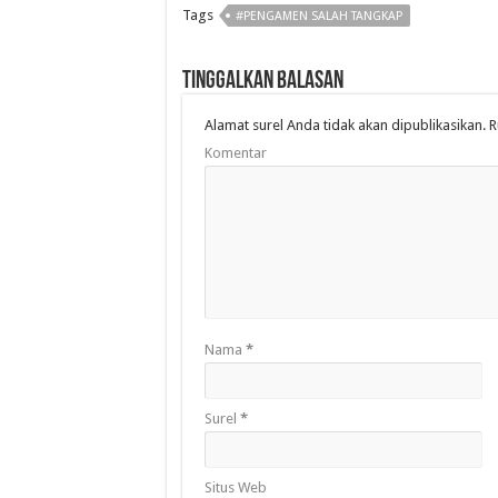
Tags
#PENGAMEN SALAH TANGKAP
Tinggalkan Balasan
Alamat surel Anda tidak akan dipublikasikan.
R
Komentar
Nama
*
Surel
*
Situs Web