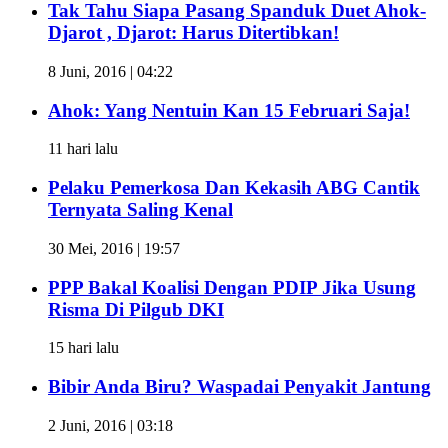
Tak Tahu Siapa Pasang Spanduk Duet Ahok-
Djarot , Djarot: Harus Ditertibkan!
8 Juni, 2016 | 04:22
Ahok: Yang Nentuin Kan 15 Februari Saja!
11 hari lalu
Pelaku Pemerkosa Dan Kekasih ABG Cantik
Ternyata Saling Kenal
30 Mei, 2016 | 19:57
PPP Bakal Koalisi Dengan PDIP Jika Usung
Risma Di Pilgub DKI
15 hari lalu
Bibir Anda Biru? Waspadai Penyakit Jantung
2 Juni, 2016 | 03:18