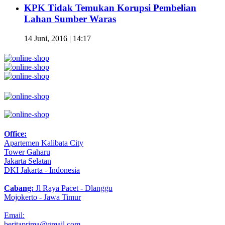
KPK Tidak Temukan Korupsi Pembelian
Lahan Sumber Waras
14 Juni, 2016 | 14:17
Office:
Apartemen Kalibata City
Tower Gaharu
Jakarta Selatan
DKI Jakarta - Indonesia
Cabang:
Jl Raya Pacet - Dlanggu
Mojokerto - Jawa Timur
Email:
beritaprima@gmail.com