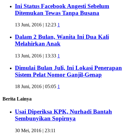
Ini Status Facebook Angesti Sebelum
Ditemukan Tewas Tanpa Busana
13 Juni, 2016 | 12:23
1
Dalam 2 Bulan, Wanita Ini Dua Kali
Melahirkan Anak
13 Juni, 2016 | 13:33
1
Dimulai Bulan Juli, Ini Lokasi Penerapan
Sistem Pelat Nomor Ganjil-Genap
18 Juni, 2016 | 05:05
1
Berita Lainya
Usai Diperiksa KPK, Nurhadi Bantah
Sembunyikan Sopirnya
30 Mei, 2016 | 23:11