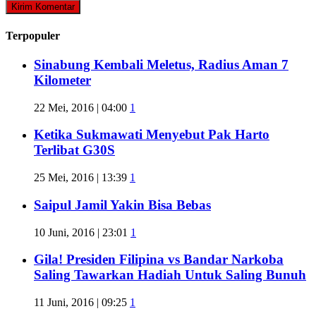
Terpopuler
Sinabung Kembali Meletus, Radius Aman 7
Kilometer
22 Mei, 2016 | 04:00
1
Ketika Sukmawati Menyebut Pak Harto
Terlibat G30S
25 Mei, 2016 | 13:39
1
Saipul Jamil Yakin Bisa Bebas
10 Juni, 2016 | 23:01
1
Gila! Presiden Filipina vs Bandar Narkoba
Saling Tawarkan Hadiah Untuk Saling Bunuh
11 Juni, 2016 | 09:25
1