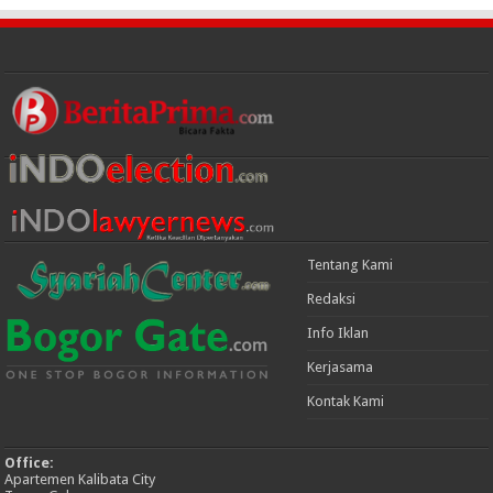
Tentang Kami
Redaksi
Info Iklan
Kerjasama
Kontak Kami
Office:
Apartemen Kalibata City