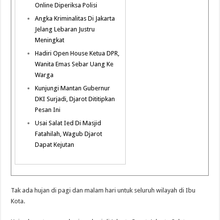
Online Diperiksa Polisi
Angka Kriminalitas Di Jakarta
Jelang Lebaran Justru
Meningkat
Hadiri Open House Ketua DPR,
Wanita Emas Sebar Uang Ke
Warga
Kunjungi Mantan Gubernur
DKI Surjadi, Djarot Dititipkan
Pesan Ini
Usai Salat Ied Di Masjid
Fatahilah, Wagub Djarot
Dapat Kejutan
Tak ada hujan di pagi dan malam hari untuk seluruh wilayah di Ibu
Kota.