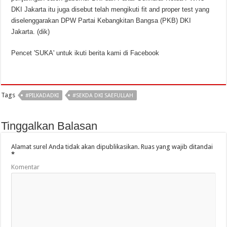
DKI Jakarta itu juga disebut telah mengikuti fit and proper test yang
diselenggarakan DPW Partai Kebangkitan Bangsa (PKB) DKI
Jakarta. (dik)
Pencet 'SUKA' untuk ikuti berita kami di Facebook
Tags
#PILKADADKI
#SEKDA DKI SAEFULLAH
Tinggalkan Balasan
Alamat surel Anda tidak akan dipublikasikan.
Ruas yang wajib ditandai
*
Komentar