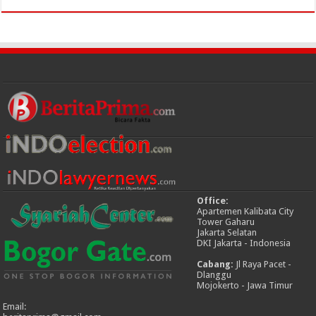
Office:
Apartemen Kalibata City
Tower Gaharu
Jakarta Selatan
DKI Jakarta - Indonesia
Cabang:
Jl Raya Pacet -
Dlanggu
Mojokerto - Jawa Timur
Email: