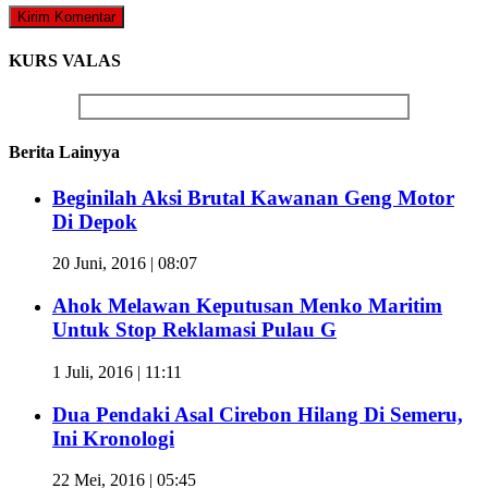
KURS VALAS
Berita Lainyya
Beginilah Aksi Brutal Kawanan Geng Motor
Di Depok
20 Juni, 2016 | 08:07
Ahok Melawan Keputusan Menko Maritim
Untuk Stop Reklamasi Pulau G
1 Juli, 2016 | 11:11
Dua Pendaki Asal Cirebon Hilang Di Semeru,
Ini Kronologi
22 Mei, 2016 | 05:45