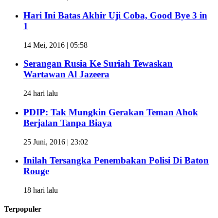
Hari Ini Batas Akhir Uji Coba, Good Bye 3 in
1
14 Mei, 2016 | 05:58
Serangan Rusia Ke Suriah Tewaskan
Wartawan Al Jazeera
24 hari lalu
PDIP: Tak Mungkin Gerakan Teman Ahok
Berjalan Tanpa Biaya
25 Juni, 2016 | 23:02
Inilah Tersangka Penembakan Polisi Di Baton
Rouge
18 hari lalu
Terpopuler