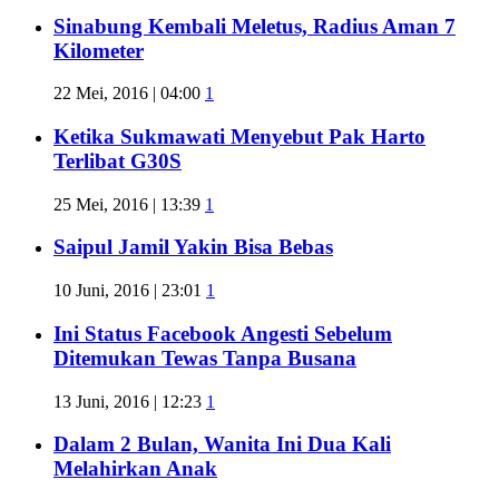
Sinabung Kembali Meletus, Radius Aman 7
Kilometer
22 Mei, 2016 | 04:00
1
Ketika Sukmawati Menyebut Pak Harto
Terlibat G30S
25 Mei, 2016 | 13:39
1
Saipul Jamil Yakin Bisa Bebas
10 Juni, 2016 | 23:01
1
Ini Status Facebook Angesti Sebelum
Ditemukan Tewas Tanpa Busana
13 Juni, 2016 | 12:23
1
Dalam 2 Bulan, Wanita Ini Dua Kali
Melahirkan Anak