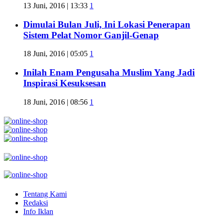
13 Juni, 2016 | 13:33
1
Dimulai Bulan Juli, Ini Lokasi Penerapan
Sistem Pelat Nomor Ganjil-Genap
18 Juni, 2016 | 05:05
1
Inilah Enam Pengusaha Muslim Yang Jadi
Inspirasi Kesuksesan
18 Juni, 2016 | 08:56
1
Tentang Kami
Redaksi
Info Iklan