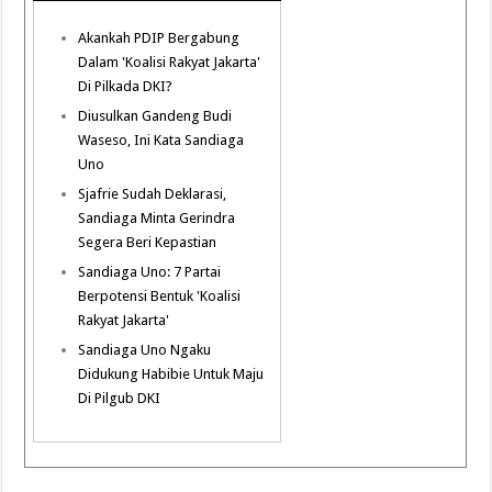
Akankah PDIP Bergabung
Dalam 'Koalisi Rakyat Jakarta'
Di Pilkada DKI?
Diusulkan Gandeng Budi
Waseso, Ini Kata Sandiaga
Uno
Sjafrie Sudah Deklarasi,
Sandiaga Minta Gerindra
Segera Beri Kepastian
Sandiaga Uno: 7 Partai
Berpotensi Bentuk 'Koalisi
Rakyat Jakarta'
Sandiaga Uno Ngaku
Didukung Habibie Untuk Maju
Di Pilgub DKI