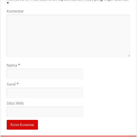
*
Komentar
Nama
*
Surel
*
Situs Web