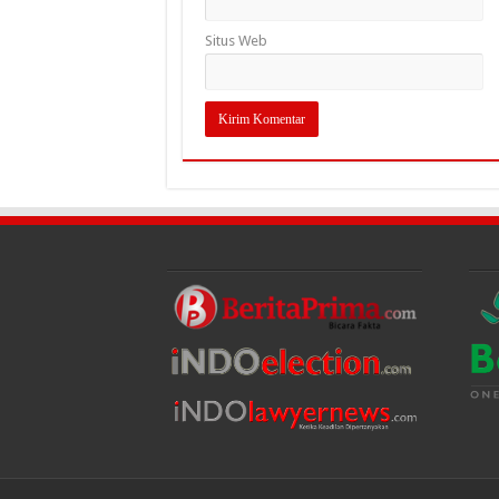
Situs Web