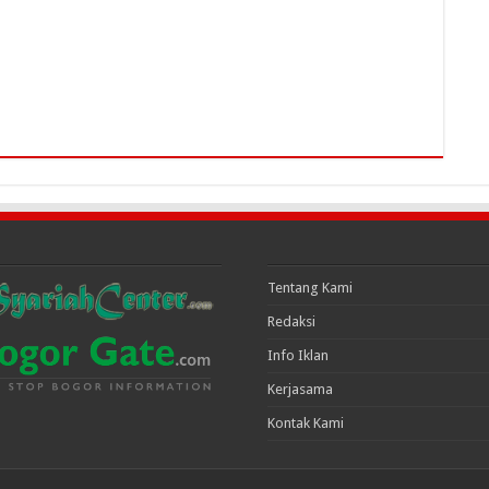
Tentang Kami
Redaksi
Info Iklan
Kerjasama
Kontak Kami