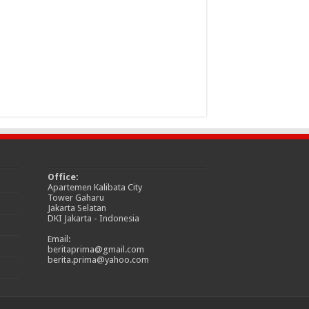
Office:
Apartemen Kalibata City
Tower Gaharu
Jakarta Selatan
DKI Jakarta - Indonesia
Email:
beritaprima@gmail.com
berita.prima@yahoo.com