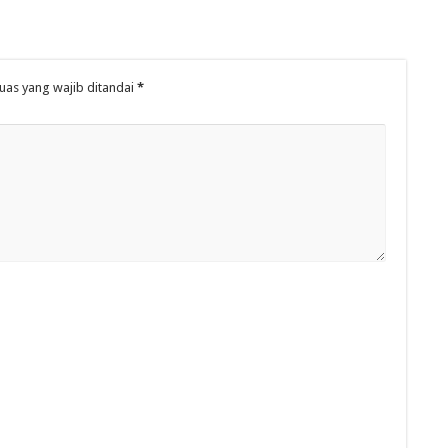
uas yang wajib ditandai
*