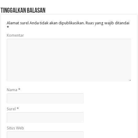
Tinggalkan Balasan
Alamat surel Anda tidak akan dipublikasikan.
Ruas yang wajib ditandai
*
Komentar
Nama
*
Surel
*
Situs Web