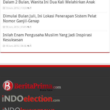
Dalam 2 Bulan, Wanita Ini Dua Kali Melahirkan Anak
13 Juni, 2016 | 13:33
1
Dimulai Bulan Juli, Ini Lokasi Penerapan Sistem Pelat
Nomor Ganjil-Genap
18 Juni, 2016 | 05:05
1
Inilah Enam Pengusaha Muslim Yang Jadi Inspirasi
Kesuksesan
18 Juni, 2016 | 08:56
1