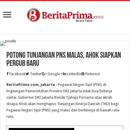
Potong Tunjangan PNS Malas, Ahok Siapkan
Pergub Baru
Facebook
Twitter
Google +
LinkedIn
Pinterest
BeritaPrima.com, Jakarta
- Pegawai Negeri Sipil (PNS) di
lingkungan Pemerintahan Provinsi DKI Jakarta tidak bisa bekerja
santai. Gubernur DKI Jakarta Basuki Tjahaja Purnama atau akrab
disapa Ahok akan menghapus Tunjangan Kinerja Daerah (TKD) bagi
Pegawai Negeri Sipil (PNS) yang malas dan berkinerja di bawah rata-
rata.