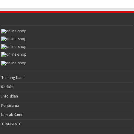
Tentang Kami
Redaksi
Info Iklan
Kerjasama
Kontak Kami
TRANSLATE