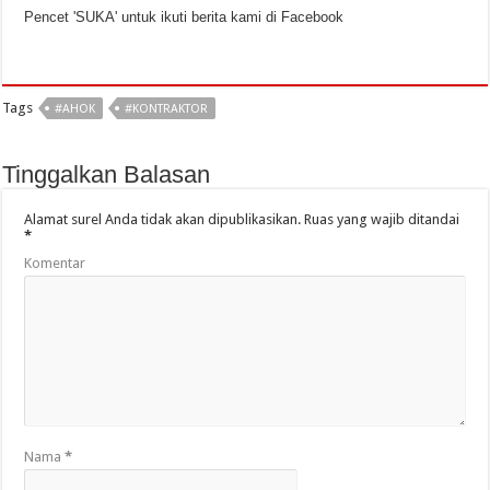
Pencet 'SUKA' untuk ikuti berita kami di Facebook
Tags
#AHOK
#KONTRAKTOR
Tinggalkan Balasan
Alamat surel Anda tidak akan dipublikasikan.
Ruas yang wajib ditandai
*
Komentar
Nama
*